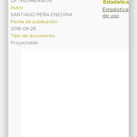
LA TRIDIMENSIÓN.
Estadísticas
Autor
Estadísticas
SANTIAGO PEÑA ENEDINA
de uso
Fecha de publicación
2018-09-28
Tipo de documento
Proyectable