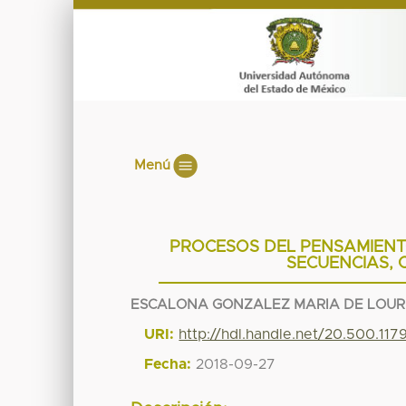
Menú
PROCESOS DEL PENSAMIENTO
SECUENCIAS,
ESCALONA GONZALEZ MARIA DE LOU
URI:
http://hdl.handle.net/20.500.11
Fecha:
2018-09-27