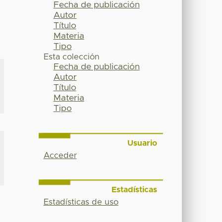
Fecha de publicación
Autor
Título
Materia
Tipo
Esta colección
Fecha de publicación
Autor
Título
Materia
Tipo
Usuario
Acceder
Estadísticas
Estadísticas de uso