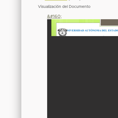
Visualización del Documento
&#160;