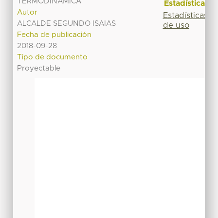
TERMODINÁMICA
Estadísticas
Autor
Estadísticas
ALCALDE SEGUNDO ISAIAS
de uso
Fecha de publicación
2018-09-28
Tipo de documento
Proyectable