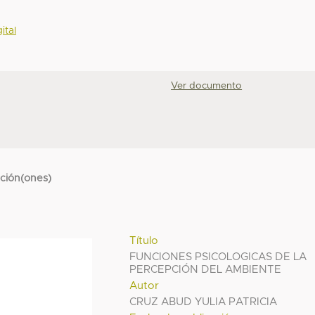
ital
Ver documento
cción(ones)
Título
FUNCIONES PSICOLOGICAS DE LA
PERCEPCIÓN DEL AMBIENTE
Autor
CRUZ ABUD YULIA PATRICIA