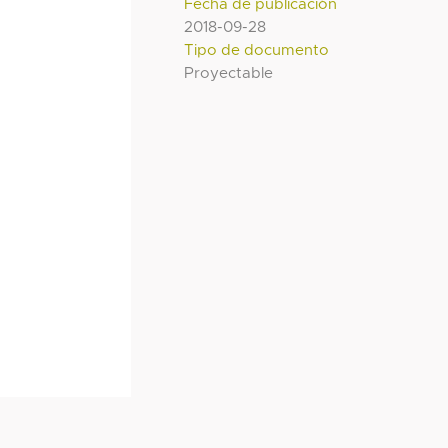
Fecha de publicación
2018-09-28
Tipo de documento
Proyectable