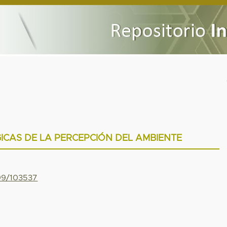
ICAS DE LA PERCEPCIÓN DEL AMBIENTE
799/103537