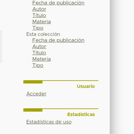
Fecha de publicación
Autor
Título
Materia
Tipo
Esta colección
Fecha de publicación
Autor
Título
Materia
Tipo
Usuario
Acceder
Estadísticas
Estadísticas de uso