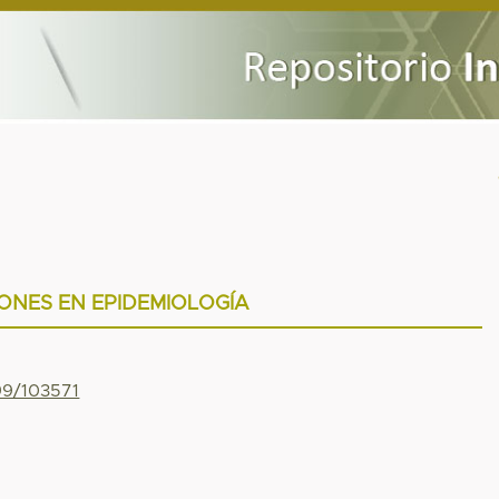
ONES EN EPIDEMIOLOGÍA
799/103571