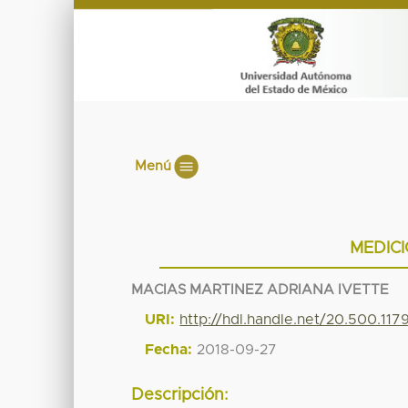
Menú
MEDICI
MACIAS MARTINEZ ADRIANA IVETTE
URI:
http://hdl.handle.net/20.500.11
Fecha:
2018-09-27
Descripción: