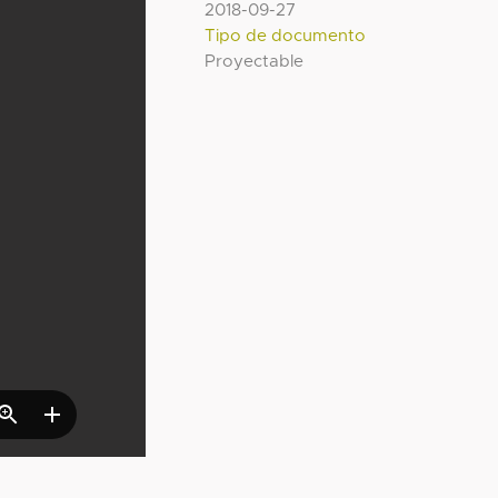
2018-09-27
Tipo de documento
Proyectable