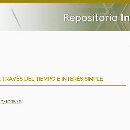
 TRAVÉS DEL TIEMPO E INTERÉS SIMPLE
799/103578