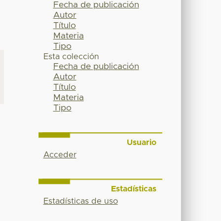
Fecha de publicación
Autor
Título
Materia
Tipo
Esta colección
Fecha de publicación
Autor
Título
Materia
Tipo
Usuario
Acceder
Estadísticas
Estadísticas de uso