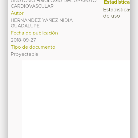
ANATOMO FISIOLOGIA DEL APARATO
Estadísticas
CARDIOVASCULAR
Estadísticas
Autor
de uso
HERNANDEZ YAÑEZ NIDIA
GUADALUPE
Fecha de publicación
2018-09-27
Tipo de documento
Proyectable