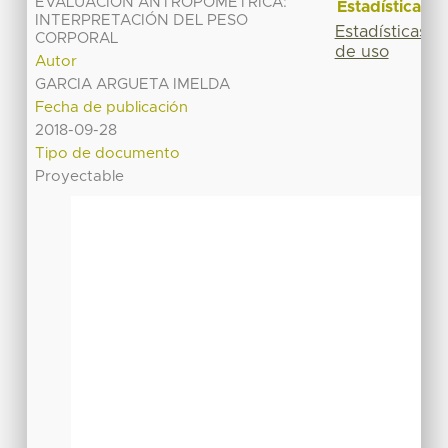
EVALUACIÓN ANTROPOMÉTRICA:
Estadísticas
INTERPRETACIÓN DEL PESO
Estadísticas
CORPORAL
de uso
Autor
GARCIA ARGUETA IMELDA
Fecha de publicación
2018-09-28
Tipo de documento
Proyectable