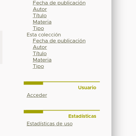
Fecha de publicación
Autor
Título
Materia
Tipo
Esta colección
Fecha de publicación
Autor
Título
Materia
Tipo
Usuario
Acceder
Estadísticas
Estadísticas de uso