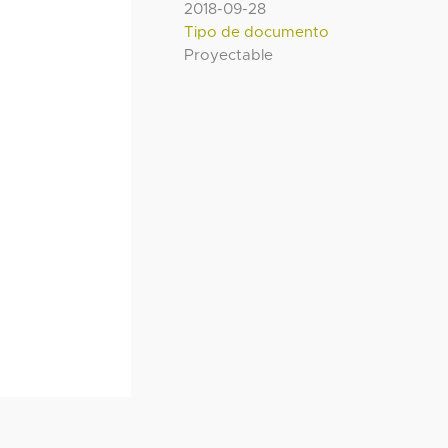
2018-09-28
Tipo de documento
Proyectable