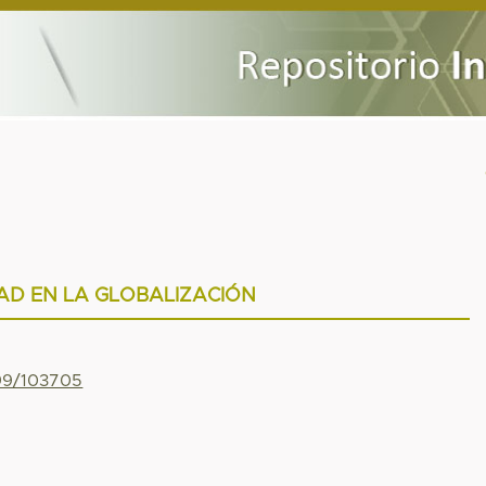
AD EN LA GLOBALIZACIÓN
799/103705