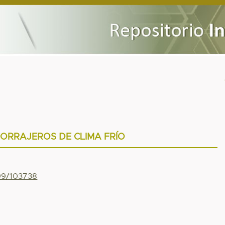
ORRAJEROS DE CLIMA FRÍO
799/103738