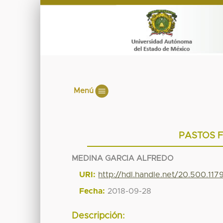
Menú
PASTOS F
MEDINA GARCIA ALFREDO
URI:
http://hdl.handle.net/20.500.11
Fecha:
2018-09-28
Descripción: