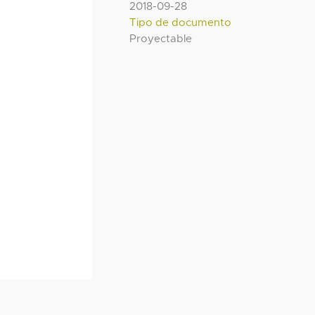
2018-09-28
Tipo de documento
Proyectable