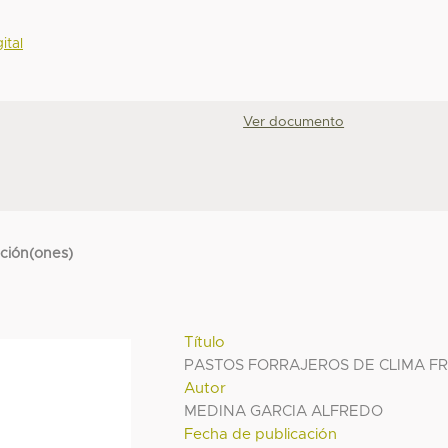
ital
Ver documento
cción(ones)
Título
PASTOS FORRAJEROS DE CLIMA FR
Autor
MEDINA GARCIA ALFREDO
Fecha de publicación