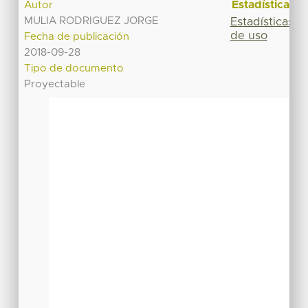
Estadísticas
Autor
MULIA RODRIGUEZ JORGE
Estadísticas
de uso
Fecha de publicación
2018-09-28
Tipo de documento
Proyectable