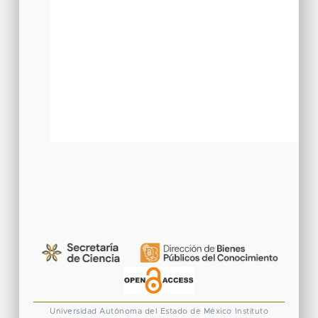
Universidad Autónoma del Estado de México
Instituto