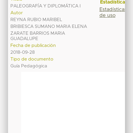
Estadísticas
PALEOGRAFÍA Y DIPLOMÁTICA I
Estadísticas
Autor
de uso
REYNA RUBIO MARIBEL
BRIBIESCA SUMANO MARIA ELENA
ZARATE BARRIOS MARIA
GUADALUPE
Fecha de publicación
2018-09-28
Tipo de documento
Guía Pedagógica