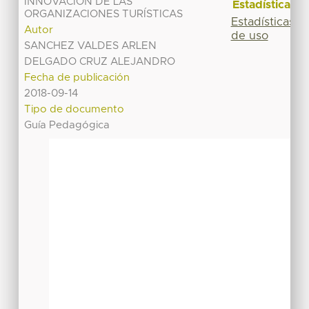
INNOVACIÓN DE LAS
Estadísticas
ORGANIZACIONES TURÍSTICAS
Estadísticas
Autor
de uso
SANCHEZ VALDES ARLEN
DELGADO CRUZ ALEJANDRO
Fecha de publicación
2018-09-14
Tipo de documento
Guía Pedagógica