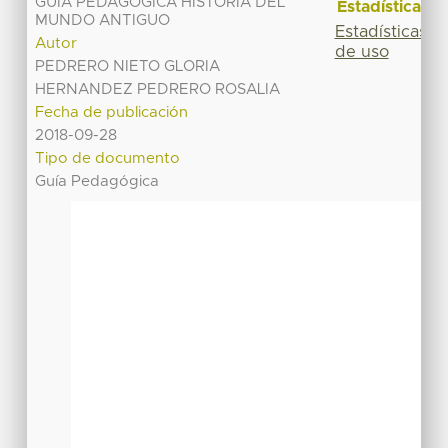
GUÍA PEDAGÓGICA HISTORIA DEL
Estadísticas
MUNDO ANTIGUO
Estadísticas
Autor
de uso
PEDRERO NIETO GLORIA
HERNANDEZ PEDRERO ROSALIA
Fecha de publicación
2018-09-28
Tipo de documento
Guía Pedagógica