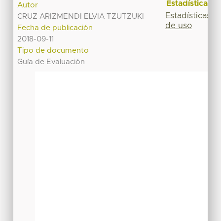
Estadísticas
Autor
Estadísticas
CRUZ ARIZMENDI ELVIA TZUTZUKI
de uso
Fecha de publicación
2018-09-11
Tipo de documento
Guía de Evaluación