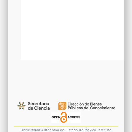
Universidad Autónoma del Estado de México
Instituto