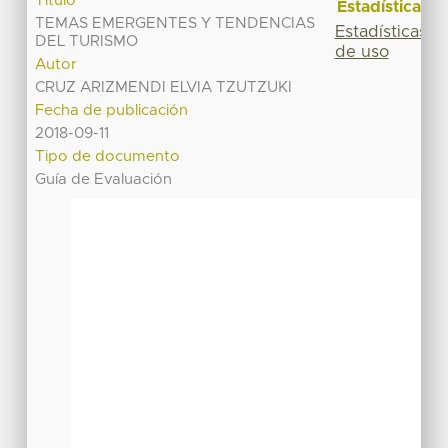
Título
Estadísticas
TEMAS EMERGENTES Y TENDENCIAS
Estadísticas
DEL TURISMO
de uso
Autor
CRUZ ARIZMENDI ELVIA TZUTZUKI
Fecha de publicación
2018-09-11
Tipo de documento
Guía de Evaluación