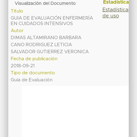
Estadísticas
Visualización del Documento
Estadísticas
Título
de uso
GUIA DE EVALUACIÓN ENFERMERÍA
EN CUIDADOS INTENSIVOS
Autor
DIMAS ALTAMIRANO BARBARA
CANO RODRIGUEZ LETICIA
SALVADOR GUTIERREZ VERONICA
Fecha de publicación
2018-09-21
Tipo de documento
Guía de Evaluación