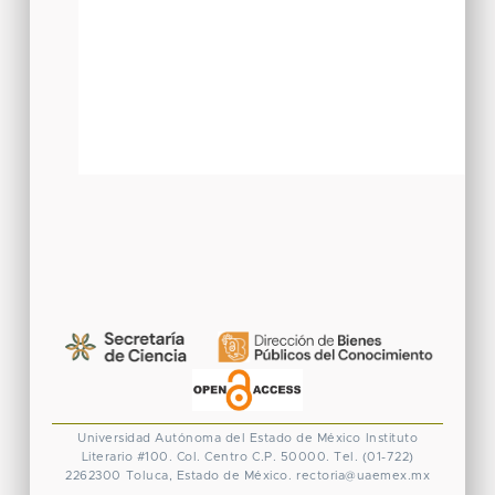
Universidad Autónoma del Estado de México
Instituto
Literario #100. Col. Centro
C.P. 50000. Tel. (01-722)
2262300
Toluca, Estado de México.
rectoria@uaemex.mx