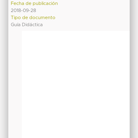
Fecha de publicación
2018-09-28
Tipo de documento
Guía Didáctica