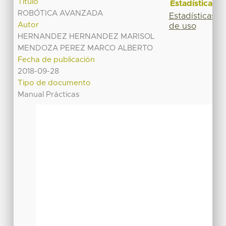
Título
Estadísticas
ROBÓTICA AVANZADA
Estadísticas
Autor
de uso
HERNANDEZ HERNANDEZ MARISOL
MENDOZA PEREZ MARCO ALBERTO
Fecha de publicación
2018-09-28
Tipo de documento
Manual Prácticas