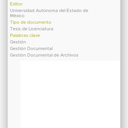
Editor
Universidad Autónoma del Estado de
México
Tipo de documento
Tesis de Licenciatura
Palabras clave
Gestión
Gestión Documental
Gestión Documental de Archivos