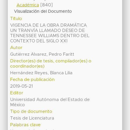
[840]
Académica
Visualización del Documento
Título
VIGENCIA DE LA OBRA DRAMÁTICA
UN TRANVÍA LLAMADO DESEO DE
TENNESSEE WILLIAMS DENTRO DEL
CONTEXTO DEL SIGLO XXI
Autor
Gutiérrez Alvarez, Pedro Faritt
Director(es) de tesis, compilador(es) o
coordinador(es)
Hernández Reyes, Blanca Lilia
Fecha de publicación
2019-05-21
Editor
Universidad Autónoma del Estado de
México
Tipo de documento
Tesis de Licenciatura
Palabras clave