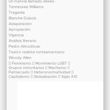
Un tranvía llamado deseo
Tennessee Williams
Tragedia
Blanche Dubois
Adapatación
Apropiación
Vigencia
Análisis literario
Pedro Almodóvar
Teatro realista norteamericano
Woody Allen
 Feminismo  Movimiento LGBT 
Grupos minoritarios  Machismo 
Patriarcado  Heteronormatividad 
Capitalismo  Globalización  Siglo XXI