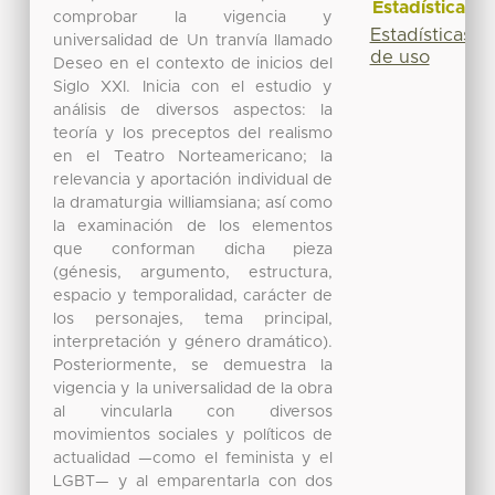
Estadísticas
comprobar la vigencia y
Estadísticas
universalidad de Un tranvía llamado
de uso
Deseo en el contexto de inicios del
Siglo XXI. Inicia con el estudio y
análisis de diversos aspectos: la
teoría y los preceptos del realismo
en el Teatro Norteamericano; la
relevancia y aportación individual de
la dramaturgia williamsiana; así como
la examinación de los elementos
que conforman dicha pieza
(génesis, argumento, estructura,
espacio y temporalidad, carácter de
los personajes, tema principal,
interpretación y género dramático).
Posteriormente, se demuestra la
vigencia y la universalidad de la obra
al vincularla con diversos
movimientos sociales y políticos de
actualidad —como el feminista y el
LGBT— y al emparentarla con dos