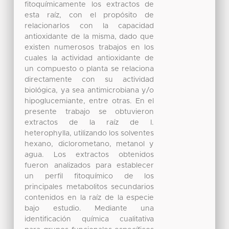
fitoquímicamente los extractos de
esta raíz, con el propósito de
relacionarlos con la capacidad
antioxidante de la misma, dado que
existen numerosos trabajos en los
cuales la actividad antioxidante de
un compuesto o planta se relaciona
directamente con su actividad
biológica, ya sea antimicrobiana y/o
hipoglucemiante, entre otras. En el
presente trabajo se obtuvieron
extractos de la raíz de I.
heterophylla, utilizando los solventes
hexano, diclorometano, metanol y
agua. Los extractos obtenidos
fueron analizados para establecer
un perfil fitoquímico de los
principales metabolitos secundarios
contenidos en la raíz de la especie
bajo estudio. Mediante una
identificación química cualitativa