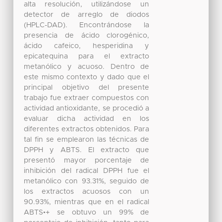
alta resolución, utilizándose un
detector de arreglo de diodos
(HPLC-DAD). Encontrándose la
presencia de ácido clorogénico,
ácido cafeico, hesperidina y
epicatequina para el extracto
metanólico y acuoso. Dentro de
este mismo contexto y dado que el
principal objetivo del presente
trabajo fue extraer compuestos con
actividad antioxidante, se procedió a
evaluar dicha actividad en los
diferentes extractos obtenidos. Para
tal fin se emplearon las técnicas de
DPPH y ABTS. El extracto que
presentó mayor porcentaje de
inhibición del radical DPPH fue el
metanólico con 93.31%, seguido de
los extractos acuosos con un
90.93%, mientras que en el radical
ABTS•+ se obtuvo un 99% de