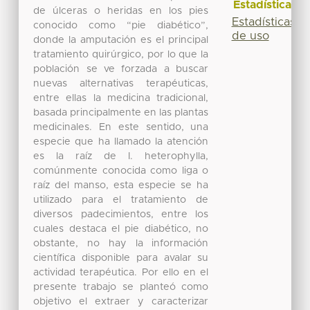
Estadísticas
de úlceras o heridas en los pies
Estadísticas
conocido como “pie diabético”,
de uso
donde la amputación es el principal
tratamiento quirúrgico, por lo que la
población se ve forzada a buscar
nuevas alternativas terapéuticas,
entre ellas la medicina tradicional,
basada principalmente en las plantas
medicinales. En este sentido, una
especie que ha llamado la atención
es la raíz de I. heterophylla,
comúnmente conocida como liga o
raíz del manso, esta especie se ha
utilizado para el tratamiento de
diversos padecimientos, entre los
cuales destaca el pie diabético, no
obstante, no hay la información
científica disponible para avalar su
actividad terapéutica. Por ello en el
presente trabajo se planteó como
objetivo el extraer y caracterizar