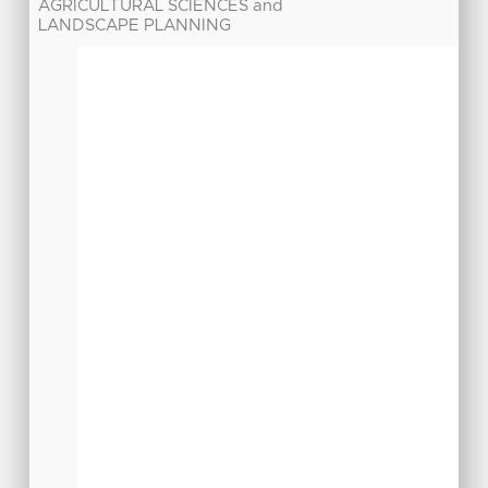
AGRICULTURAL SCIENCES and
LANDSCAPE PLANNING