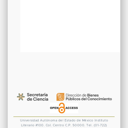
Universidad Autónoma del Estado de México
Instituto
Literario #100. Col. Centro
C.P. 50000. Tel. (01-722)