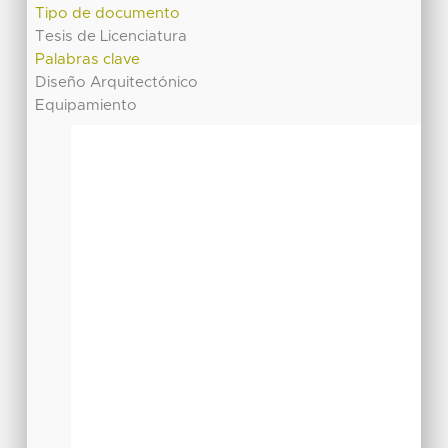
Tipo de documento
Tesis de Licenciatura
Palabras clave
Diseño Arquitectónico
Equipamiento