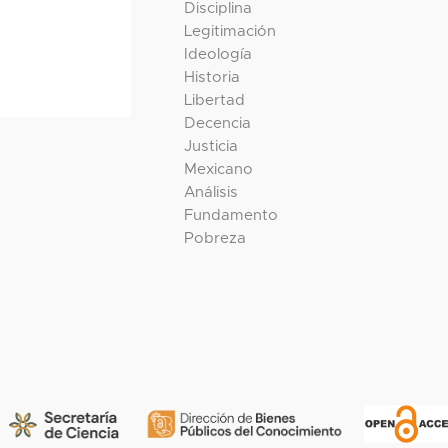
Disciplina
Legitimación
Ideología
Historia
Libertad
Decencia
Justicia
Mexicano
Análisis
Fundamento
Pobreza