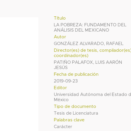
Título
LA POBREZA: FUNDAMENTO DEL
ANÁLISIS DEL MEXICANO
Autor
GONZÁLEZ ALVARADO, RAFAEL
Director(es) de tesis, compilador(es
coordinador(es)
PATIÑO PALAFOX, LUIS AARÓN
JESÚS
Fecha de publicación
2019-09-23
Editor
Universidad Autónoma del Estado 
México
Tipo de documento
Tesis de Licenciatura
Palabras clave
Carácter