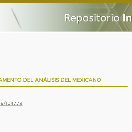
AMENTO DEL ANÁLISIS DEL MEXICANO
799/104779