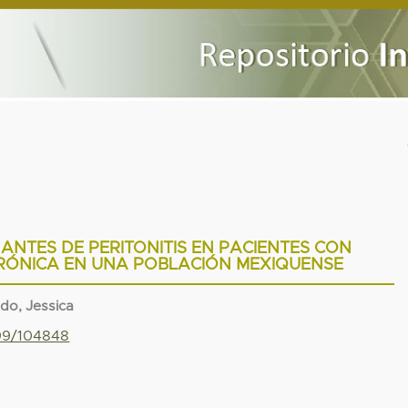
NTES DE PERITONITIS EN PACIENTES CON
CRÓNICA EN UNA POBLACIÓN MEXIQUENSE
do, Jessica
799/104848