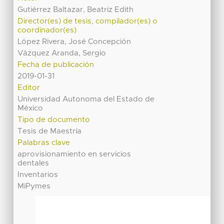
Gutiérrez Baltazar, Beatriz Edith
Director(es) de tesis, compilador(es) o
coordinador(es)
López Rivera, José Concepción
Vázquez Aranda, Sergio
Fecha de publicación
2019-01-31
Editor
Universidad Autonoma del Estado de
México
Tipo de documento
Tesis de Maestría
Palabras clave
aprovisionamiento en servicios
dentales
Inventarios
MiPymes