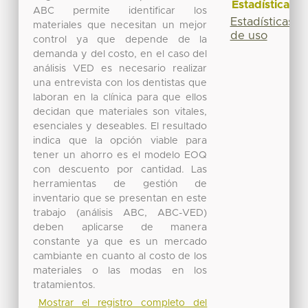
Estadísticas
ABC permite identificar los
Estadísticas
materiales que necesitan un mejor
de uso
control ya que depende de la
demanda y del costo, en el caso del
análisis VED es necesario realizar
una entrevista con los dentistas que
laboran en la clínica para que ellos
decidan que materiales son vitales,
esenciales y deseables. El resultado
indica que la opción viable para
tener un ahorro es el modelo EOQ
con descuento por cantidad. Las
herramientas de gestión de
inventario que se presentan en este
trabajo (análisis ABC, ABC-VED)
deben aplicarse de manera
constante ya que es un mercado
cambiante en cuanto al costo de los
materiales o las modas en los
tratamientos.
Mostrar el registro completo del