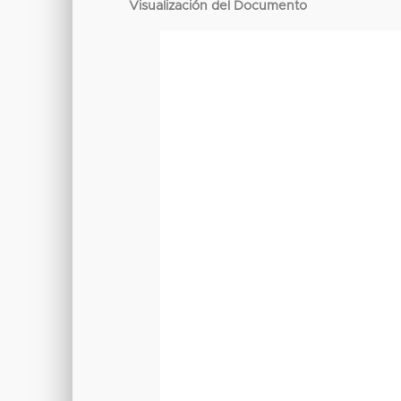
Visualización del Documento