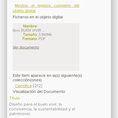
Mostrar el registro completo del
objeto digital
Ficheros en el objeto digital
Nombre:
libro BUEN VIVIR ...
Tamaño:
3.961Mb
Formato:
PDF
Ver documento
Este ítem aparece en la(s) siguiente(s)
colección(ones)
[212]
Científica
Visualización del Documento
Título
Diseño para el buen vivir, la
convivencia, la sustentabilidad y el
patrimonio