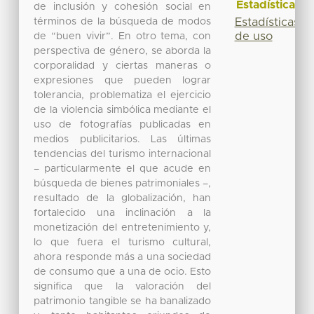
Estadísticas
de inclusión y cohesión social en
términos de la búsqueda de modos
Estadísticas
de uso
de “buen vivir”. En otro tema, con
perspectiva de género, se aborda la
corporalidad y ciertas maneras o
expresiones que pueden lograr
tolerancia, problematiza el ejercicio
de la violencia simbólica mediante el
uso de fotografías publicadas en
medios publicitarios. Las últimas
tendencias del turismo internacional
– particularmente el que acude en
búsqueda de bienes patrimoniales –,
resultado de la globalización, han
fortalecido una inclinación a la
monetización del entretenimiento y,
lo que fuera el turismo cultural,
ahora responde más a una sociedad
de consumo que a una de ocio. Esto
significa que la valoración del
patrimonio tangible se ha banalizado