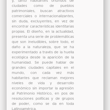
y, tanto habitantes oriundos de
ciudades como de pueblos
patrimoniales, buscan atractivos
comerciales o internacionalizantes,
sin duda, excluyentes, en vez de
encontrar características identitarias
propias. El diseño, en la actualidad,
presenta una serie de problemáticas
que son ineludibles, sobre todo, el
daño a la naturaleza, que se ha
experimentado a través de la huella
ecológica desde la aparición de la
humanidad. Se puede hablar de
grandes ciudades capitales en el
mundo, con cada vez más
habitantes que reclaman mejores
niveles de vida y desarrollo
económico sin importar la agresión
al Patrimonio Histórico, en pos de
resoluciones políticas y de grupos
de poder, como se da en toda
Latinoamérica.