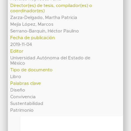
Director(es) de tesis, compilador(es) o
coordinador(es)
Zarza-Delgado, Martha Patricia
Mejía López, Marcos
Serrano-Barquín, Héctor Paulino
Fecha de publicación
2019-11-04
Editor
Universidad Autónoma del Estado de
México
Tipo de documento
Libro
Palabras clave
Diseño
Convivencia
Sustentabilidad
Patrimonio