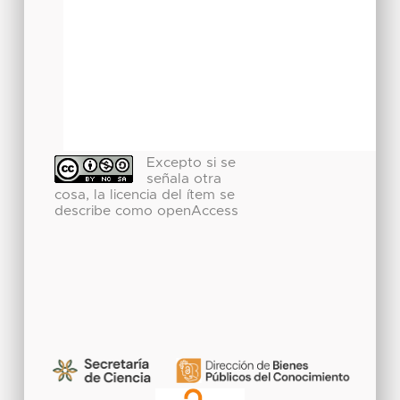
Excepto si se
señala otra
cosa, la licencia del ítem se
describe como openAccess