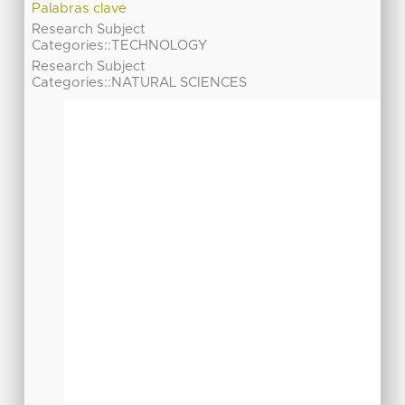
Palabras clave
Research Subject
Categories::TECHNOLOGY
Research Subject
Categories::NATURAL SCIENCES