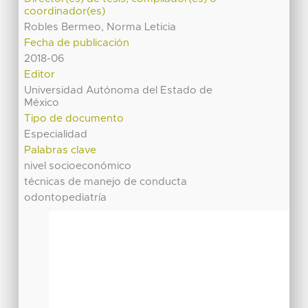
coordinador(es)
Robles Bermeo, Norma Leticia
Fecha de publicación
2018-06
Editor
Universidad Autónoma del Estado de
México
Tipo de documento
Especialidad
Palabras clave
nivel socioeconómico
técnicas de manejo de conducta
odontopediatría