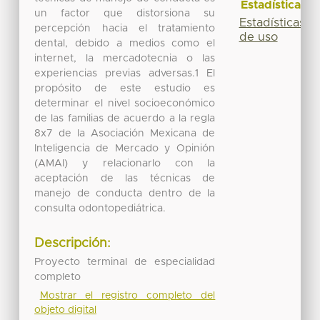
Estadísticas
un factor que distorsiona su
Estadísticas
percepción hacia el tratamiento
de uso
dental, debido a medios como el
internet, la mercadotecnia o las
experiencias previas adversas.1 El
propósito de este estudio es
determinar el nivel socioeconómico
de las familias de acuerdo a la regla
8x7 de la Asociación Mexicana de
Inteligencia de Mercado y Opinión
(AMAI) y relacionarlo con la
aceptación de las técnicas de
manejo de conducta dentro de la
consulta odontopediátrica.
Descripción:
Proyecto terminal de especialidad
completo
Mostrar el registro completo del
objeto digital