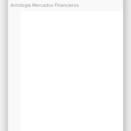
Antología Mercados Financieros