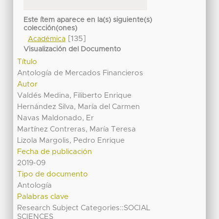
Este ítem aparece en la(s) siguiente(s)
colección(ones)
[135]
Académica
Visualización del Documento
Título
Antología de Mercados Financieros
Autor
Valdés Medina, Filiberto Enrique
Hernández Silva, María del Carmen
Navas Maldonado, Er
Martínez Contreras, María Teresa
Lizola Margolis, Pedro Enrique
Fecha de publicación
2019-09
Tipo de documento
Antología
Palabras clave
Research Subject Categories::SOCIAL
SCIENCES