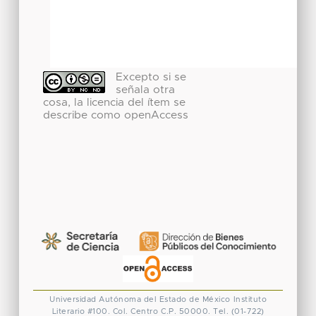
Excepto si se
señala otra
cosa, la licencia del ítem se
describe como openAccess
Universidad Autónoma del Estado de México
Instituto
Literario #100. Col. Centro
C.P. 50000. Tel. (01-722)