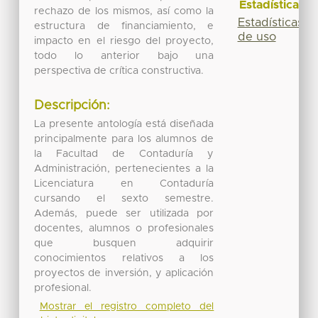
Estadísticas
rechazo de los mismos, así como la
Estadísticas
estructura de financiamiento, e
de uso
impacto en el riesgo del proyecto,
todo lo anterior bajo una
perspectiva de crítica constructiva.
Descripción:
La presente antología está diseñada
principalmente para los alumnos de
la Facultad de Contaduría y
Administración, pertenecientes a la
Licenciatura en Contaduría
cursando el sexto semestre.
Además, puede ser utilizada por
docentes, alumnos o profesionales
que busquen adquirir
conocimientos relativos a los
proyectos de inversión, y aplicación
profesional.
Mostrar el registro completo del