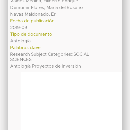
Valdés Medina, Filiberto Enrique
Demuner Flores, María del Rosario
Navas Maldonado, Er
Fecha de publicación
2019-09
Tipo de documento
Antología
Palabras clave
Research Subject Categories::SOCIAL
SCIENCES
Antología Proyectos de Inversión