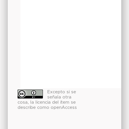
Excepto si se
señala otra
cosa, la licencia del ítem se
describe como openAccess