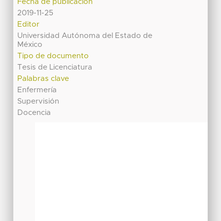
Fecha de publicación
2019-11-25
Editor
Universidad Autónoma del Estado de
México
Tipo de documento
Tesis de Licenciatura
Palabras clave
Enfermería
Supervisión
Docencia