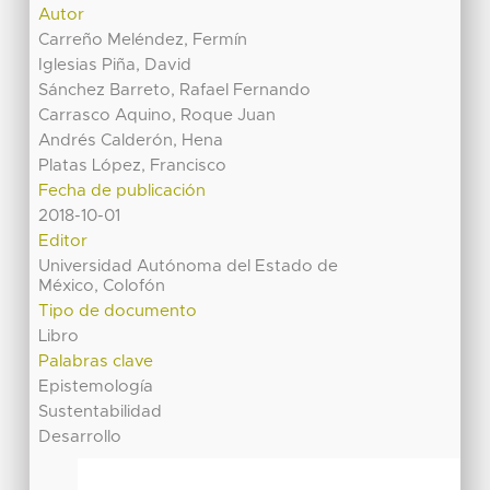
Autor
Carreño Meléndez, Fermín
Iglesias Piña, David
Sánchez Barreto, Rafael Fernando
Carrasco Aquino, Roque Juan
Andrés Calderón, Hena
Platas López, Francisco
Fecha de publicación
2018-10-01
Editor
Universidad Autónoma del Estado de
México, Colofón
Tipo de documento
Libro
Palabras clave
Epistemología
Sustentabilidad
Desarrollo