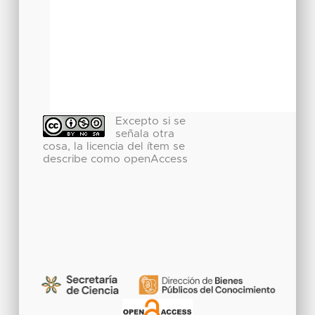
Excepto si se
señala otra
cosa, la licencia del ítem se
describe como openAccess