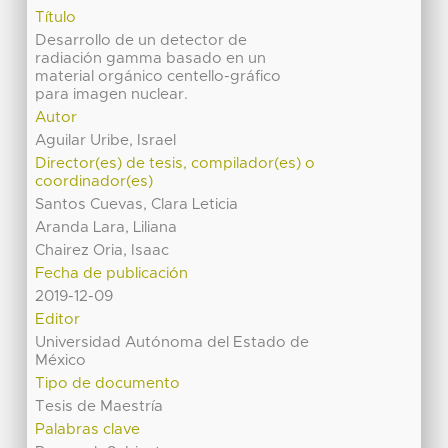
Título
Desarrollo de un detector de
radiación gamma basado en un
material orgánico centello-gráfico
para imagen nuclear.
Autor
Aguilar Uribe, Israel
Director(es) de tesis, compilador(es) o
coordinador(es)
Santos Cuevas, Clara Leticia
Aranda Lara, Liliana
Chairez Oria, Isaac
Fecha de publicación
2019-12-09
Editor
Universidad Autónoma del Estado de
México
Tipo de documento
Tesis de Maestría
Palabras clave