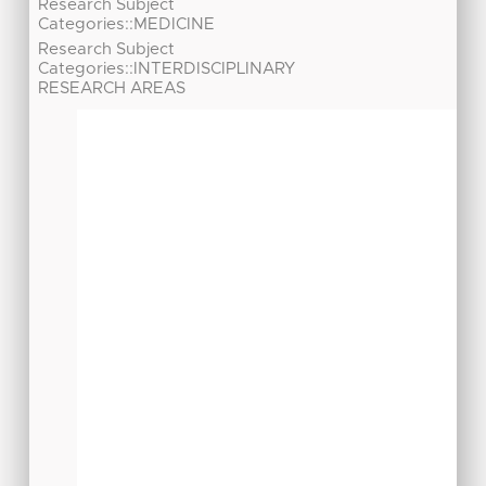
Research Subject
Categories::MEDICINE
Research Subject
Categories::INTERDISCIPLINARY
RESEARCH AREAS