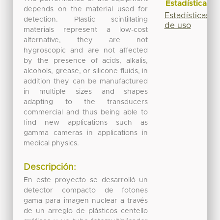
Estadísticas
depends on the material used for
Estadísticas
detection. Plastic scintillating
de uso
materials represent a low-cost
alternative, they are not
hygroscopic and are not affected
by the presence of acids, alkalis,
alcohols, grease, or silicone fluids, in
addition they can be manufactured
in multiple sizes and shapes
adapting to the transducers
commercial and thus being able to
find new applications such as
gamma cameras in applications in
medical physics.
Descripción:
En este proyecto se desarrolló un
detector compacto de fotones
gama para imagen nuclear a través
de un arreglo de plásticos centello