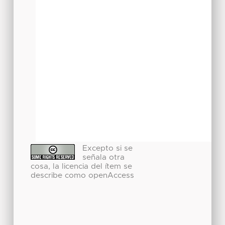
Excepto si se
señala otra
cosa, la licencia del ítem se
describe como openAccess