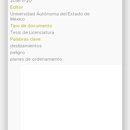
2018-11-20
Editor
Universidad Autónoma del Estado de
México
Tipo de documento
Tesis de Licenciatura
Palabras clave
deslizamientos
peligro
planes de ordenamiento