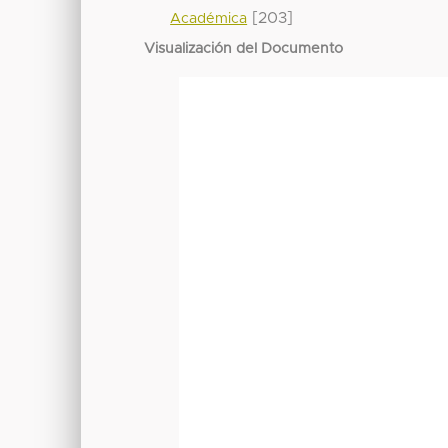
[203]
Académica
Visualización del Documento