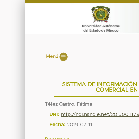
Menú
SISTEMA DE INFORMACIÓN
COMERCIAL EN
Téllez Castro, Fátima
URI:
http://hdl.handle.net/20.500.11
Fecha:
2019-07-11