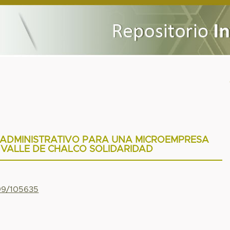
 ADMINISTRATIVO PARA UNA MICROEMPRESA
 VALLE DE CHALCO SOLIDARIDAD
799/105635