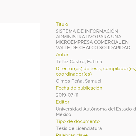
Título
SISTEMA DE INFORMACIÓN
ADMINISTRATIVO PARA UNA
MICROEMPRESA COMERCIAL EN
VALLE DE CHALCO SOLIDARIDAD
Autor
Téllez Castro, Fátima
Director(es) de tesis, compilador(es
coordinador(es)
Olmos Peña, Samuel
Fecha de publicación
2019-07-11
Editor
Universidad Autónoma del Estado 
México
Tipo de documento
Tesis de Licenciatura
Palabras clave