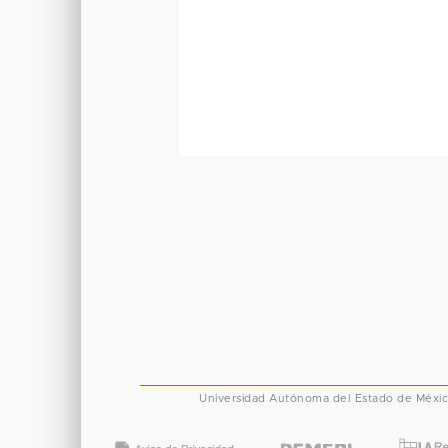
Universidad Autónoma del Estado de Méxi