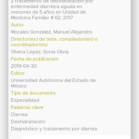
y tratamiento de deshidratación por
enfermedad diarreica aguda en
menores de 5 años en Unidad de
Medicina Familiar # 62, 2017
Autor
Morales González, Manuel Alejandro
Director(es) de tesis, compilador(es) o
coordinador(es)
Olvera López, Sonia Olivia
Fecha de publicación
2019-04-30
Editor
Universidad Autónoma del Estado de
México
Tipo de documento
Especialidad
Palabras clave
Diarrea
Deshidratación
Diagnóstico y tratamiento por diarrea