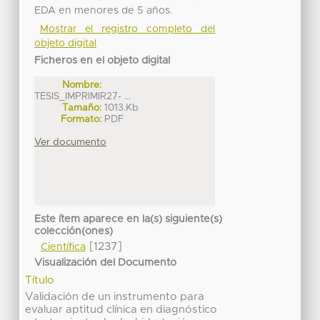
EDA en menores de 5 años.
Mostrar el registro completo del
objeto digital
Ficheros en el objeto digital
Nombre:
TESIS_IMPRIMIR27- ...
Tamaño:
1013.Kb
Formato:
PDF
Ver documento
Este ítem aparece en la(s) siguiente(s)
colección(ones)
[1237]
Científica
Visualización del Documento
Título
Validación de un instrumento para
evaluar aptitud clínica en diagnóstico