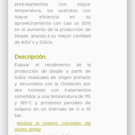
pretratamientos con mayor
temperatura, los sustratos con
mayor eficiencia en su
aprovechamiento con casi un 50%
en el aumento de la producción de
biogás, gracias a su mayor cantidad
de AGV’s y DQOs.
Descripción:
Evaluar el rendimiento de la
producción de biogás a partir de
lodos residuales de origen primario
y secundario con la Oxidación por
aire húmedo con tratamientos
sometidos a una temperatura de 115
y 185°C y presiones parciales de
oxígeno en un intervalo de 0 o 10
bar.
Mostrar el registro completo del
objeto digital