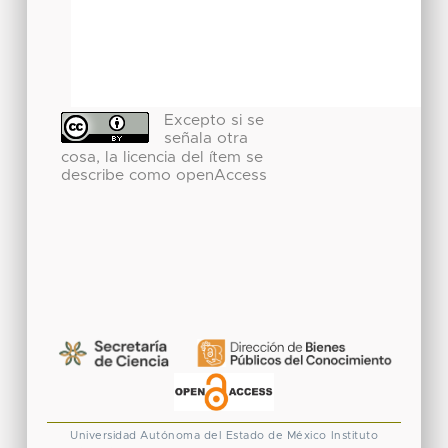
Excepto si se
señala otra
cosa, la licencia del ítem se
describe como openAccess
Universidad Autónoma del Estado de México
Instituto