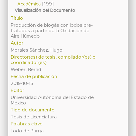
[199]
Académica
Visualización del Documento
Título
Producción de biogás con lodos pre-
tratados a partir de la Oxidación de
Aire Húmedo
Autor
Morales Sánchez, Hugo
Director(es) de tesis, compilador(es) o
coordinador(es)
Weber, Bernd
Fecha de publicación
2019-10-15
Editor
Universidad Autónoma del Estado de
México
Tipo de documento
Tesis de Licenciatura
Palabras clave
Lodo de Purga