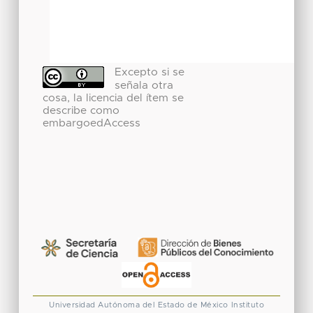
Excepto si se
señala otra
cosa, la licencia del ítem se
describe como
embargoedAccess
Universidad Autónoma del Estado de México
Instituto