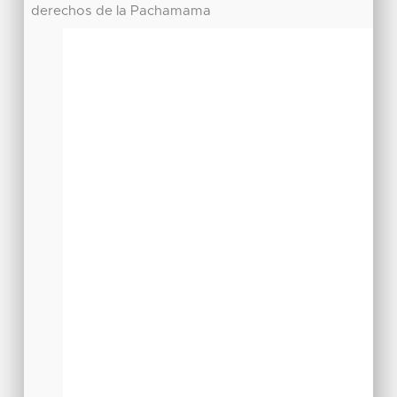
derechos de la Pachamama