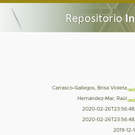
Carrasco-Gallegos, Brisa Violeta
Hernández-Mar, Raúl
2020-02-26T23:56:4
2020-02-26T23:56:4
2019-12-