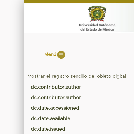
Menú
Mostrar el registro sencillo del objeto digital
dc.contributor.author
dc.contributor.author
dc.date.accessioned
dc.date.available
dc.date.issued