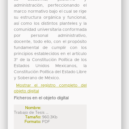
administración, perfeccionando el
marco normativo bajo el cual se rige
su estructura orgánica y funcional,
así como los distintos planteles y la
comunidad universitaria conformada
por personal administrativo,
docente, todo ello, con el propósito
fundamental de cumplir con los
principios establecidos en el artículo
3° de la Constitución Política de los
Estados Unidos Mexicanos, la
Constitución Política del Estado Libre
y Soberano de México.
Mostrar el registro completo del
objeto digital
Ficheros en el objeto digital
Nombre:
Trabajo de Tesis ...
Tamaño:
960.3Kb
Formato:
PDF