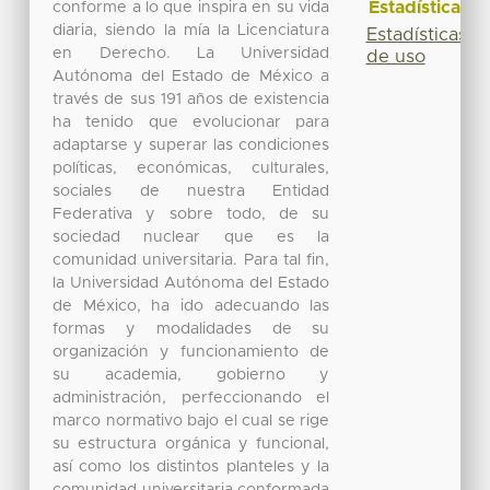
Estadísticas
conforme a lo que inspira en su vida
diaria, siendo la mía la Licenciatura
Estadísticas
en Derecho. La Universidad
de uso
Autónoma del Estado de México a
través de sus 191 años de existencia
ha tenido que evolucionar para
adaptarse y superar las condiciones
políticas, económicas, culturales,
sociales de nuestra Entidad
Federativa y sobre todo, de su
sociedad nuclear que es la
comunidad universitaria. Para tal fin,
la Universidad Autónoma del Estado
de México, ha ido adecuando las
formas y modalidades de su
organización y funcionamiento de
su academia, gobierno y
administración, perfeccionando el
marco normativo bajo el cual se rige
su estructura orgánica y funcional,
así como los distintos planteles y la
comunidad universitaria conformada