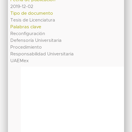
2019-12-02
Tipo de documento
Tesis de Licenciatura
Palabras clave
Reconfiguración
Defensoría Universitaria
Procedimiento
Responsabilidad Universitaria
UAEMex