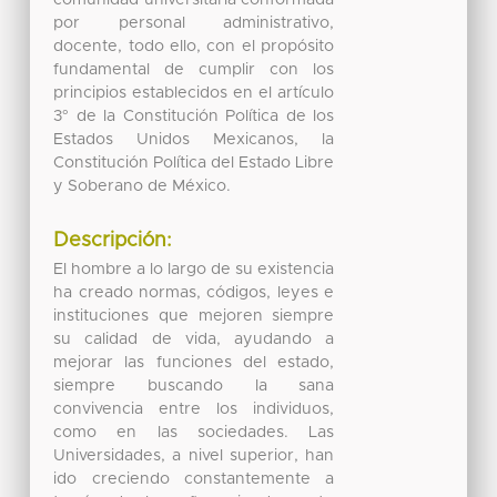
por personal administrativo,
docente, todo ello, con el propósito
fundamental de cumplir con los
principios establecidos en el artículo
3° de la Constitución Política de los
Estados Unidos Mexicanos, la
Constitución Política del Estado Libre
y Soberano de México.
Descripción:
El hombre a lo largo de su existencia
ha creado normas, códigos, leyes e
instituciones que mejoren siempre
su calidad de vida, ayudando a
mejorar las funciones del estado,
siempre buscando la sana
convivencia entre los individuos,
como en las sociedades. Las
Universidades, a nivel superior, han
ido creciendo constantemente a