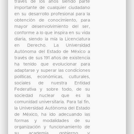
través de los años siendo parte
importante de cualquier ciudadano
en su desarrollo profesional para la
obtención de conocimiento, para
mayor desenvolvimiento del ser,
conforme a lo que inspira en su vida
diaria, siendo la mía la Licenciatura
en Derecho. La Universidad
Autónoma del Estado de México a
través de sus 191 años de existencia
ha tenido que evolucionar para
adaptarse y superar las condiciones
políticas, económicas, culturales,
sociales de nuestra Entidad
Federativa y sobre todo, de su
sociedad nuclear que es la
comunidad universitaria. Para tal fin,
la Universidad Autónoma del Estado
de México, ha ido adecuando las
formas y modalidades de su
organización y funcionamiento de
su academia, gobierno y