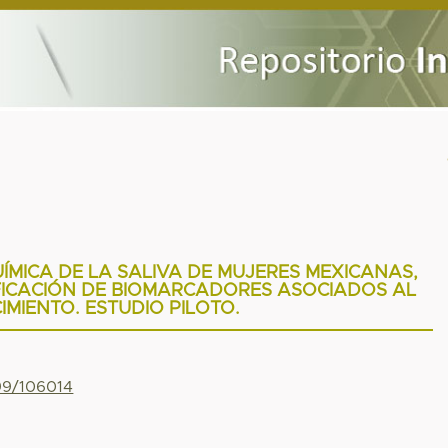
ÍMICA DE LA SALIVA DE MUJERES MEXICANAS,
FICACIÓN DE BIOMARCADORES ASOCIADOS AL
IMIENTO. ESTUDIO PILOTO.
799/106014