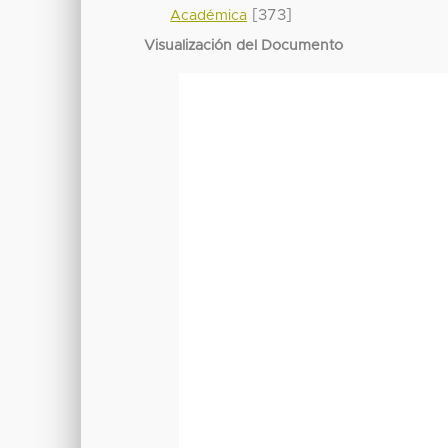
[373]
Académica
Visualización del Documento