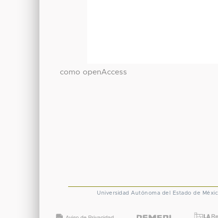
como openAccess
Universidad Autónoma del Estado de Méxi