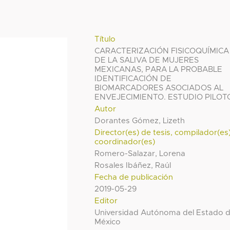
Título
CARACTERIZACIÓN FISICOQUÍMICA
DE LA SALIVA DE MUJERES
MEXICANAS, PARA LA PROBABLE
IDENTIFICACIÓN DE
BIOMARCADORES ASOCIADOS AL
ENVEJECIMIENTO. ESTUDIO PILOT
Autor
Dorantes Gómez, Lizeth
Director(es) de tesis, compilador(es
coordinador(es)
Romero-Salazar, Lorena
Rosales Ibáñez, Raúl
Fecha de publicación
2019-05-29
Editor
Universidad Autónoma del Estado 
México