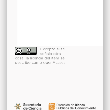
Excepto si se
señala otra
cosa, la licencia del ítem se
describe como openAccess