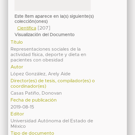
Este ítem aparece en la(s) siguiente(s)
colección(ones)
[207]
Científica
Visualización del Documento
Título
Representaciones sociales de la
actividad física, deporte y dieta en
pacientes con obesidad
Autor
López González, Arely Aide
Director(es) de tesis, compilador(es) o
coordinador(es)
Casas Patiño, Donovan
Fecha de publicación
2019-08-15
Editor
Universidad Autónoma del Estado de
México
Tipo de documento