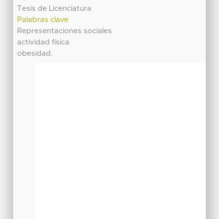
Tesis de Licenciatura
Palabras clave
Representaciones sociales
actividad física
obesidad.