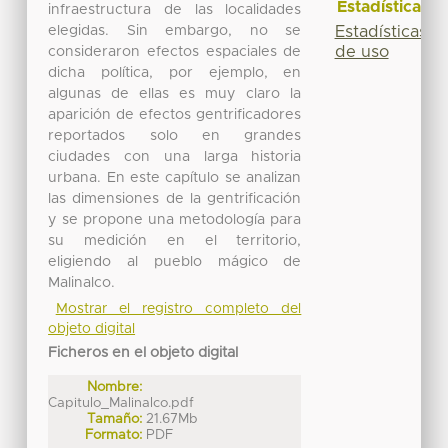
Estadísticas
infraestructura de las localidades
elegidas. Sin embargo, no se
Estadísticas
de uso
consideraron efectos espaciales de
dicha política, por ejemplo, en
algunas de ellas es muy claro la
aparición de efectos gentrificadores
reportados solo en grandes
ciudades con una larga historia
urbana. En este capítulo se analizan
las dimensiones de la gentrificación
y se propone una metodología para
su medición en el territorio,
eligiendo al pueblo mágico de
Malinalco.
Mostrar el registro completo del
objeto digital
Ficheros en el objeto digital
Nombre:
Capitulo_Malinalco.pdf
Tamaño:
21.67Mb
Formato:
PDF