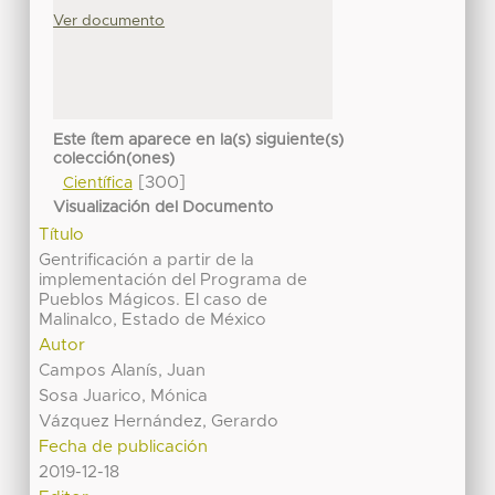
Ver documento
Este ítem aparece en la(s) siguiente(s)
colección(ones)
[300]
Científica
Visualización del Documento
Título
Gentrificación a partir de la
implementación del Programa de
Pueblos Mágicos. El caso de
Malinalco, Estado de México
Autor
Campos Alanís, Juan
Sosa Juarico, Mónica
Vázquez Hernández, Gerardo
Fecha de publicación
2019-12-18