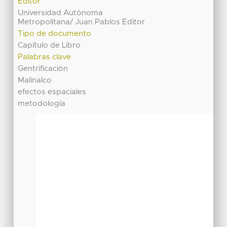
Editor
Universidad Autónoma
Metropolitana/ Juan Pablos Editor
Tipo de documento
Capítulo de Libro
Palabras clave
Gentrificación
Malinalco
efectos espaciales
metodología