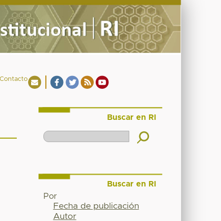
Contacto
Buscar en RI
Buscar en RI
Por
Fecha de publicación
Autor