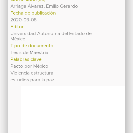
Arriaga Álvarez, Emilio Gerardo
Fecha de publicación
2020-03-08
Editor
Universidad Autónoma del Estado de
México
Tipo de documento
Tesis de Maestría
Palabras clave
Pacto por México
Violencia estructural
estudios para la paz