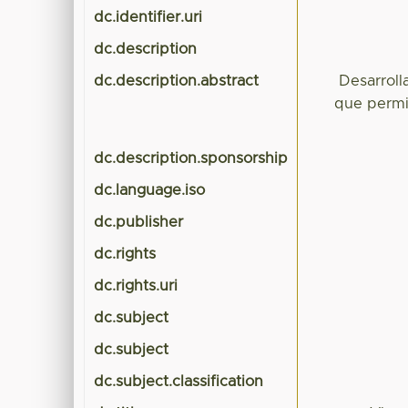
dc.identifier.uri
dc.description
dc.description.abstract
Desarroll
que permit
dc.description.sponsorship
dc.language.iso
dc.publisher
dc.rights
dc.rights.uri
dc.subject
dc.subject
dc.subject.classification