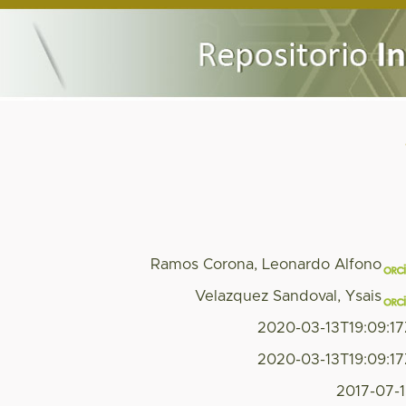
Ramos Corona, Leonardo Alfono
Velazquez Sandoval, Ysais
2020-03-13T19:09:1
2020-03-13T19:09:1
2017-07-