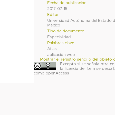
Fecha de publicación
2017-07-15
Editor
Universidad Autónoma del Estado 
México
Tipo de documento
Especialidad
Palabras clave
Atlas
aplicación web
Mostrar el registro sencillo del objeto d
Excepto si se señala otra co
la licencia del ítem se descri
como openAccess