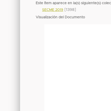
Este ítem aparece en la(s) siguiente(s) cole
[1398]
SECME 2019
Visualización del Documento