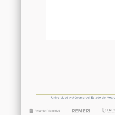
Universidad Autónoma del Estado de Méxi