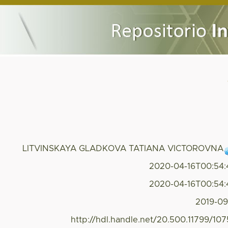
LITVINSKAYA GLADKOVA TATIANA VICTOROVNA
2020-04-16T00:54
2020-04-16T00:54
2019-0
http://hdl.handle.net/20.500.11799/10