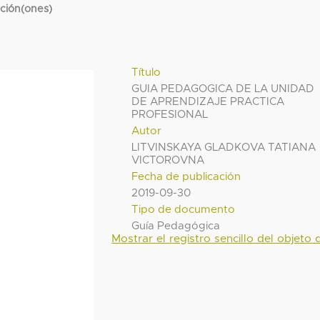
cción(ones)
Título
GUIA PEDAGOGICA DE LA UNIDAD
DE APRENDIZAJE PRACTICA
PROFESIONAL
Autor
LITVINSKAYA GLADKOVA TATIANA
VICTOROVNA
Fecha de publicación
2019-09-30
Tipo de documento
Guía Pedagógica
Mostrar el registro sencillo del objeto d