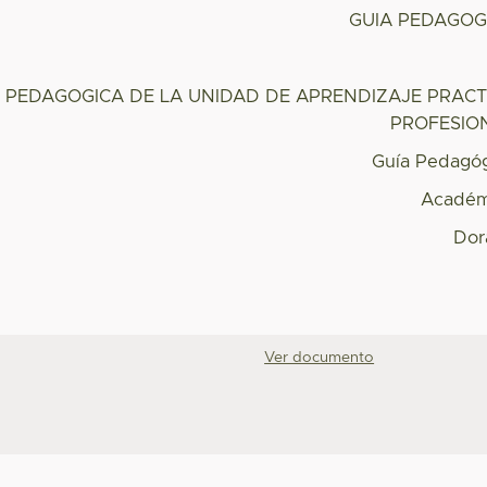
GUIA PEDAGOG
A PEDAGOGICA DE LA UNIDAD DE APRENDIZAJE PRACT
PROFESIO
Guía Pedagó
Académ
Dor
Ver documento